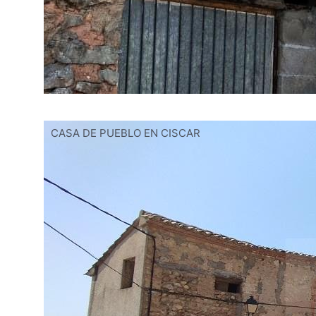
CASA DE PUEBLO EN CISCAR