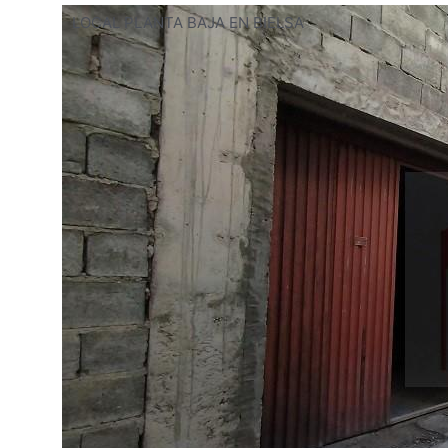
LOCAL PLANTA BAJA EN BIELSA