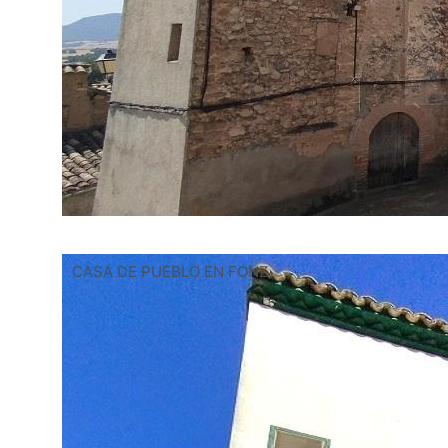
CASA DE PUEBLO EN FONZ