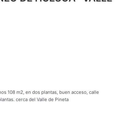
nos 108 m2, en dos plantas, buen acceso, calle
lantas. cerca del Valle de Pineta