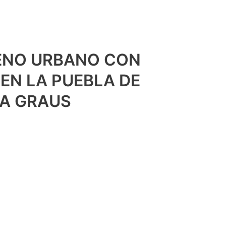
ENO URBANO CON
 EN LA PUEBLA DE
A GRAUS