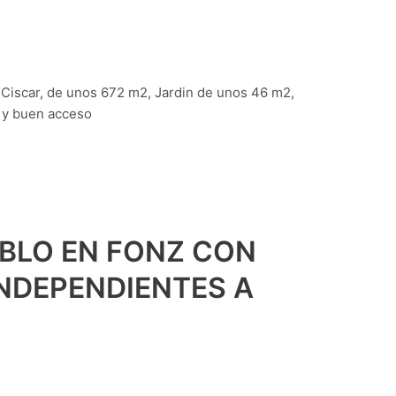
 Ciscar, de unos 672 m2, Jardin de unos 46 m2,
s y buen acceso
BLO EN FONZ CON
INDEPENDIENTES A