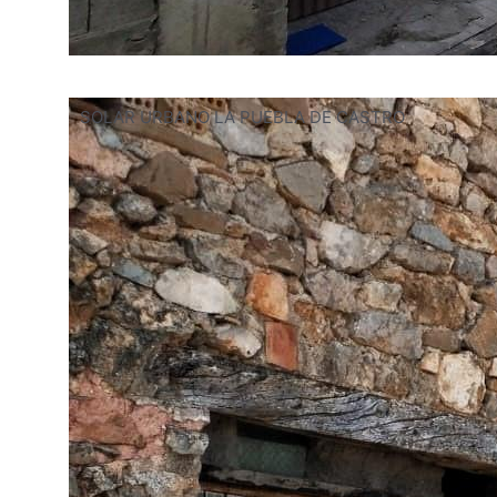
SOLAR URBANO LA PUEBLA DE CASTRO