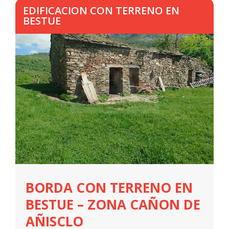
EDIFICACION CON TERRENO EN
BESTUE
BORDA CON TERRENO EN
BESTUE – ZONA CAÑON DE
AÑISCLO