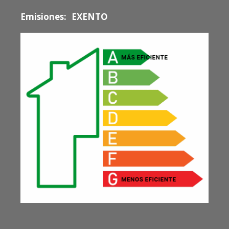
Emisiones:
EXENTO