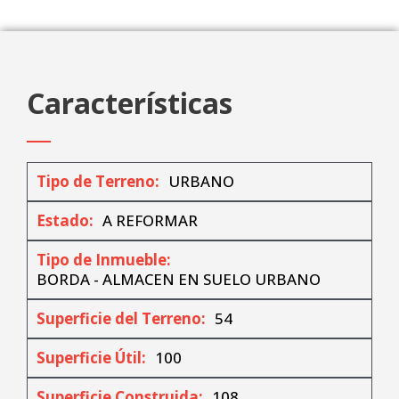
Características
Tipo de Terreno:
URBANO
Estado:
A REFORMAR
Tipo de Inmueble:
BORDA - ALMACEN EN SUELO URBANO
Superficie del Terreno:
54
Superficie Útil:
100
Superficie Construida:
108