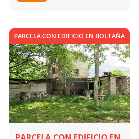
PARCELA CON EDIFICIO EN BOLTAÑA
PARCELA CON EDIFICIO EN