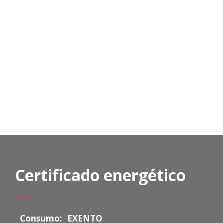
Certificado energético
Consumo:
EXENTO