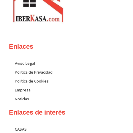
Enlaces
Aviso Legal
Política de Privacidad
Política de Cookies
Empresa
Noticias
Enlaces de interés
CASAS