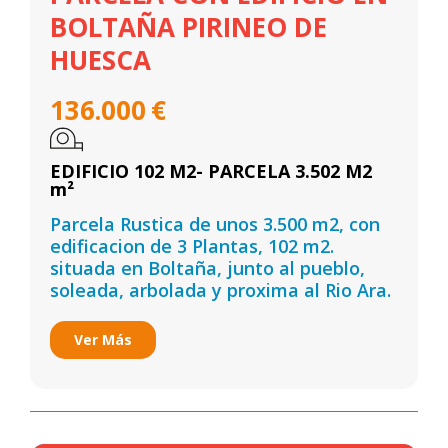
BOLTAÑA PIRINEO DE
HUESCA
136.000
€
EDIFICIO 102 M2- PARCELA 3.502 M2
m²
Parcela Rustica de unos 3.500 m2, con
edificacion de 3 Plantas, 102 m2.
situada en Boltaña, junto al pueblo,
soleada, arbolada y proxima al Rio Ara.
Ver Más