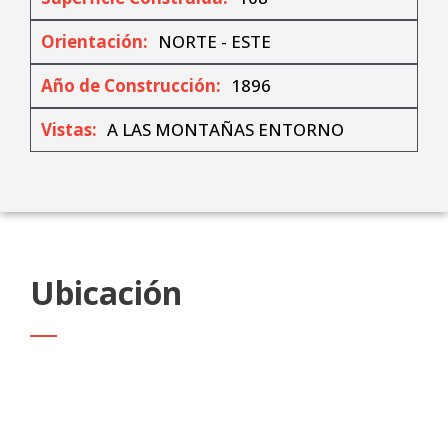
Orientación:
NORTE - ESTE
Año de Construcción:
1896
Vistas:
A LAS MONTAÑAS ENTORNO
Ubicación