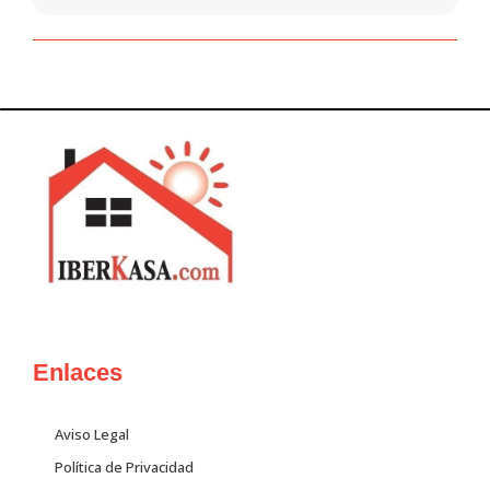
Enlaces
Aviso Legal
Política de Privacidad