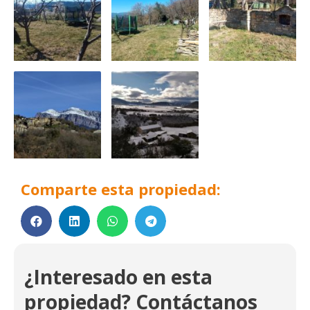
Comparte esta propiedad:
¿Interesado en esta
propiedad? Contáctanos