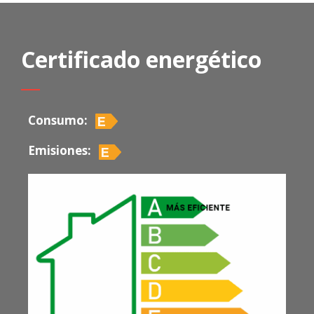
Certificado energético
Consumo:
Emisiones: