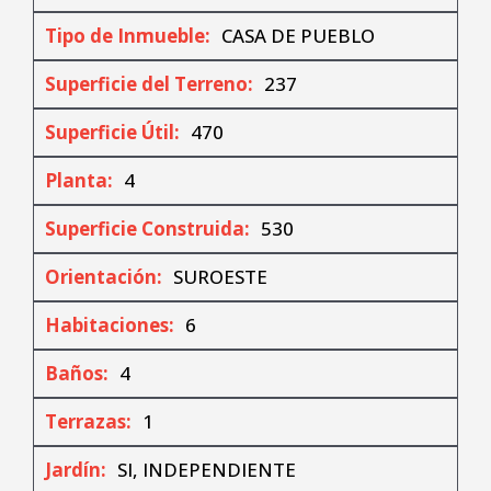
Tipo de Inmueble:
CASA DE PUEBLO
Superficie del Terreno:
237
Superficie Útil:
470
Planta:
4
Superficie Construida:
530
Orientación:
SUROESTE
Habitaciones:
6
Baños:
4
Terrazas:
1
Jardín:
SI, INDEPENDIENTE