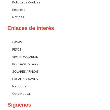
Política de Cookies
Empresa
Noticias
Enlaces de interés
CASAS
PISOS
VIVIENDAS JARDIN
BORDAS/ Pajares
SOLARES / FINCAS
LOCALES / NAVES
Negocios
Obra Nueva
Síguenos