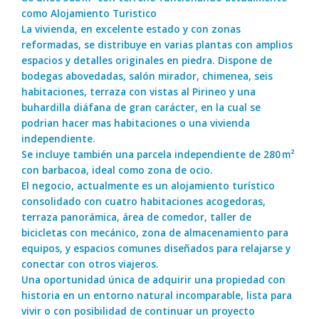
como Alojamiento Turistico
La vivienda, en excelente estado y con zonas
reformadas, se distribuye en varias plantas con amplios
espacios y detalles originales en piedra. Dispone de
bodegas abovedadas, salón mirador, chimenea, seis
habitaciones, terraza con vistas al Pirineo y una
buhardilla diáfana de gran carácter, en la cual se
podrian hacer mas habitaciones o una vivienda
independiente.
Se incluye también una parcela independiente de 280 m²
con barbacoa, ideal como zona de ocio.
El negocio, actualmente es un alojamiento turístico
consolidado con cuatro habitaciones acogedoras,
terraza panorámica, área de comedor, taller de
bicicletas con mecánico, zona de almacenamiento para
equipos, y espacios comunes diseñados para relajarse y
conectar con otros viajeros.
Una oportunidad única de adquirir una propiedad con
historia en un entorno natural incomparable, lista para
vivir o con posibilidad de continuar un proyecto