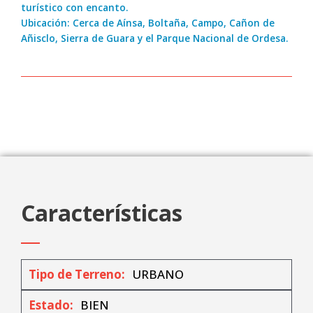
turístico con encanto.
Ubicación: Cerca de Aínsa, Boltaña, Campo, Cañon de
Añisclo, Sierra de Guara y el Parque Nacional de Ordesa.
Características
Tipo de Terreno:
URBANO
Estado:
BIEN