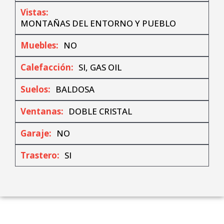
Vistas:
MONTAÑAS DEL ENTORNO Y PUEBLO
Muebles:
NO
Calefacción:
SI, GAS OIL
Suelos:
BALDOSA
Ventanas:
DOBLE CRISTAL
Garaje:
NO
Trastero:
SI