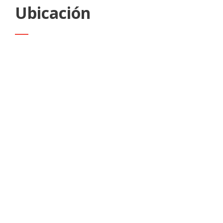
Ubicación