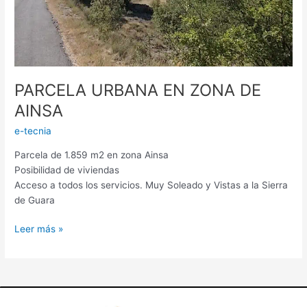
PARCELA URBANA EN ZONA DE
AINSA
e-tecnia
Parcela de 1.859 m2 en zona Ainsa
Posibilidad de viviendas
Acceso a todos los servicios. Muy Soleado y Vistas a la Sierra
de Guara
Leer más »