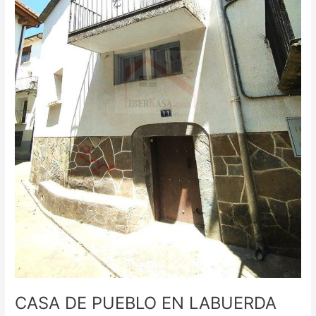
HUESCA
CASA DE PUEBLO EN LABUERDA