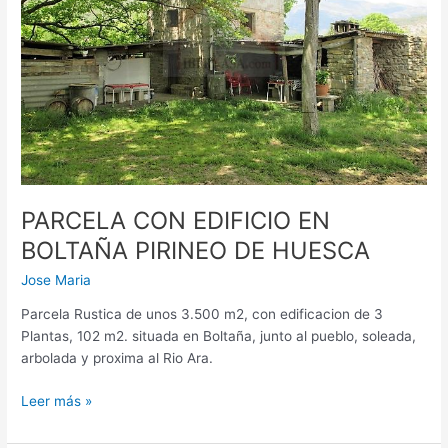
PIRINEO
DE
HUESCA
PARCELA CON EDIFICIO EN
BOLTAÑA PIRINEO DE HUESCA
Jose Maria
Parcela Rustica de unos 3.500 m2, con edificacion de 3
Plantas, 102 m2. situada en Boltaña, junto al pueblo, soleada,
arbolada y proxima al Rio Ara.
Leer más »