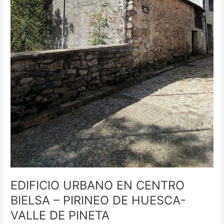
DE
PINETA
EDIFICIO URBANO EN CENTRO
BIELSA – PIRINEO DE HUESCA-
VALLE DE PINETA