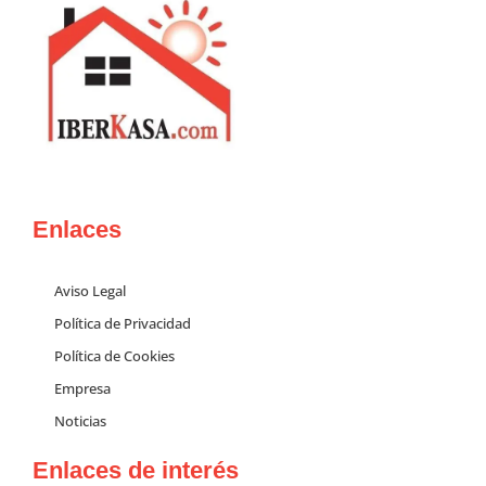
Enlaces
Aviso Legal
Política de Privacidad
Política de Cookies
Empresa
Noticias
Enlaces de interés