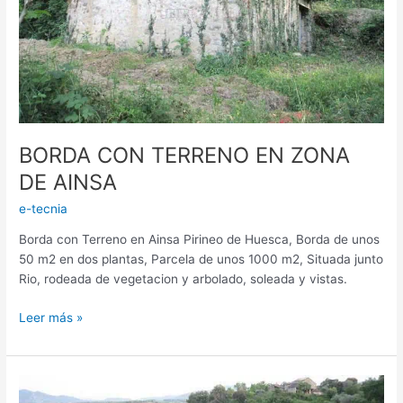
BORDA CON TERRENO EN ZONA
DE AINSA
e-tecnia
Borda con Terreno en Ainsa Pirineo de Huesca, Borda de unos
50 m2 en dos plantas, Parcela de unos 1000 m2, Situada junto
Rio, rodeada de vegetacion y arbolado, soleada y vistas.
Leer más »
FINCA