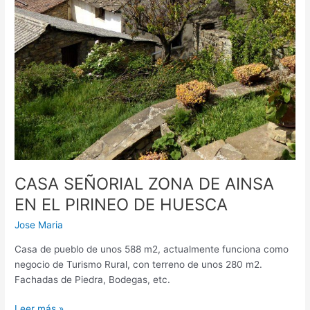
CASA SEÑORIAL ZONA DE AINSA
EN EL PIRINEO DE HUESCA
Jose Maria
Casa de pueblo de unos 588 m2, actualmente funciona como
negocio de Turismo Rural, con terreno de unos 280 m2.
Fachadas de Piedra, Bodegas, etc.
Leer más »