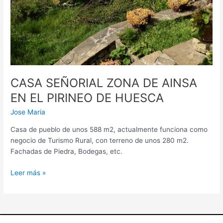
CASA SEÑORIAL ZONA DE AINSA
EN EL PIRINEO DE HUESCA
Jose Maria
Casa de pueblo de unos 588 m2, actualmente funciona como
negocio de Turismo Rural, con terreno de unos 280 m2.
Fachadas de Piedra, Bodegas, etc.
Leer más »