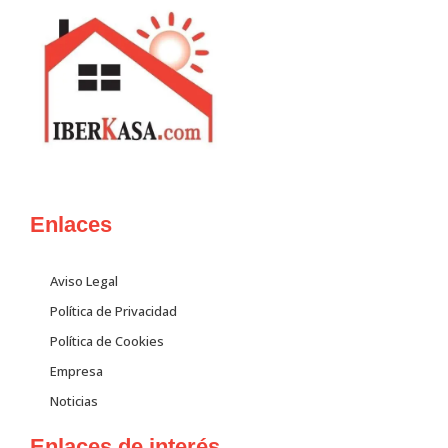
Enlaces
Aviso Legal
Política de Privacidad
Política de Cookies
Empresa
Noticias
Enlaces de interés