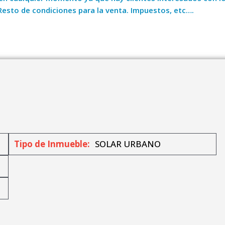
Resto de condiciones para la venta. Impuestos, etc….
Tipo de Inmueble:
SOLAR URBANO