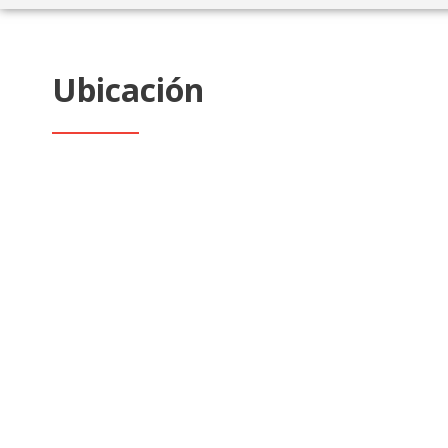
Ubicación