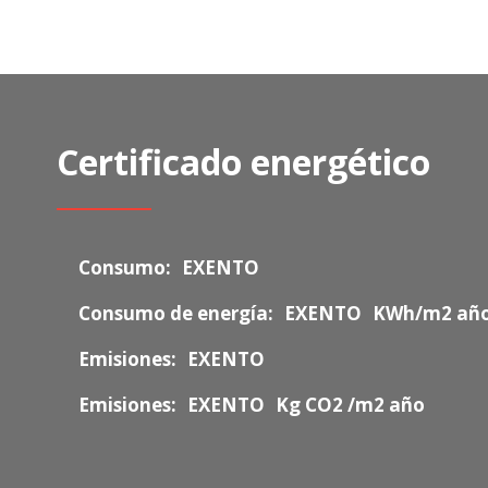
Certificado energético
Consumo:
EXENTO
Consumo de energía:
EXENTO
KWh/m2 añ
Emisiones:
EXENTO
Emisiones:
EXENTO
Kg CO2 /m2 año