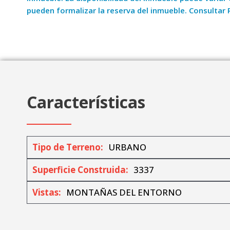
pueden formalizar la reserva del inmueble. Consultar 
Características
Tipo de Terreno:
URBANO
Superficie Construida:
3337
Vistas:
MONTAÑAS DEL ENTORNO