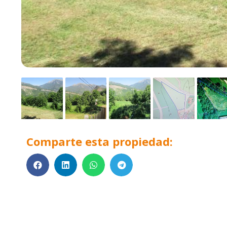
Comparte esta propiedad: