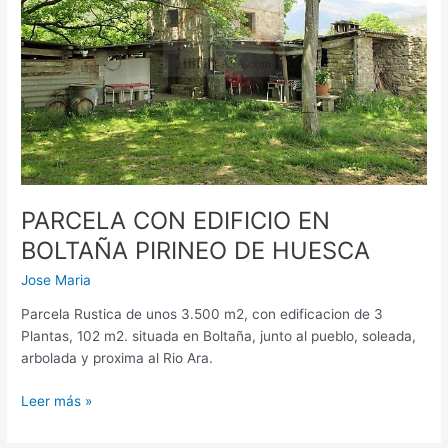
PIRINEO
DE
HUESCA
PARCELA CON EDIFICIO EN
BOLTAÑA PIRINEO DE HUESCA
Jose Maria
Parcela Rustica de unos 3.500 m2, con edificacion de 3
Plantas, 102 m2. situada en Boltaña, junto al pueblo, soleada,
arbolada y proxima al Rio Ara.
Leer más »