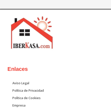
Enlaces
Aviso Legal
Política de Privacidad
Política de Cookies
Empresa