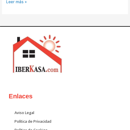
Leer más »
Enlaces
Aviso Legal
Política de Privacidad