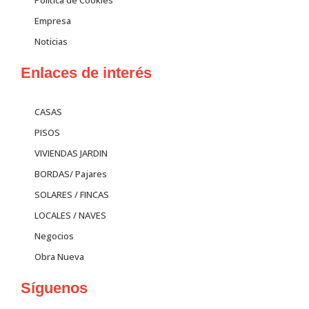
Política de Cookies
Empresa
Noticias
Enlaces de interés
CASAS
PISOS
VIVIENDAS JARDIN
BORDAS/ Pajares
SOLARES / FINCAS
LOCALES / NAVES
Negocios
Obra Nueva
Síguenos