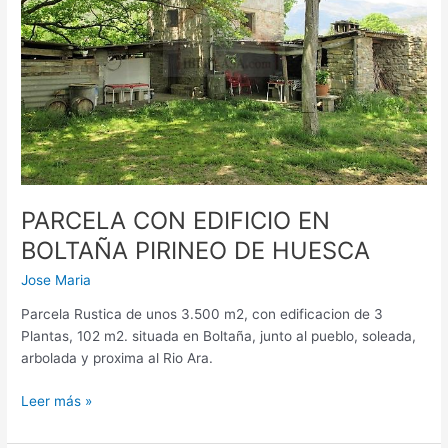
PIRINEO
DE
HUESCA
PARCELA CON EDIFICIO EN
BOLTAÑA PIRINEO DE HUESCA
Jose Maria
Parcela Rustica de unos 3.500 m2, con edificacion de 3
Plantas, 102 m2. situada en Boltaña, junto al pueblo, soleada,
arbolada y proxima al Rio Ara.
Leer más »